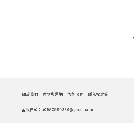
關於我們
付款與運送
售後服務
隱私權政策
客服信箱：a0980960386@gmail.com