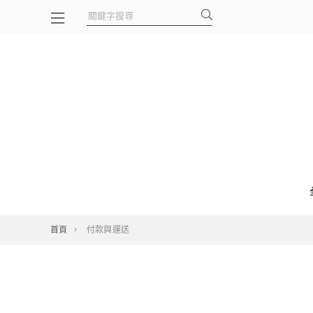
首頁
付款與運送