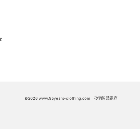
元
©2026 www.95years-clothing.com
矽羽智慧電商