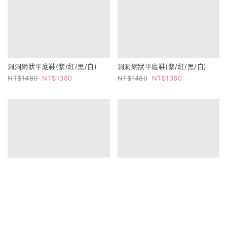
洞洞網狀平底鞋(紫/紅/黑/白)
洞洞網狀平底鞋(紫/紅/黑/白)
1480
1380
1480
1380