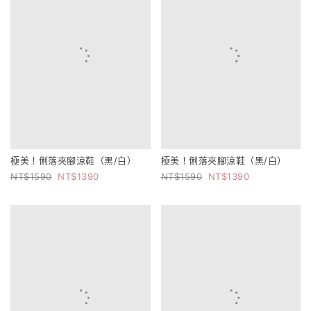
極美！俐落夾腳涼鞋（黑/白）
極美！俐落夾腳涼鞋（黑/白）
1590
1390
1590
1390